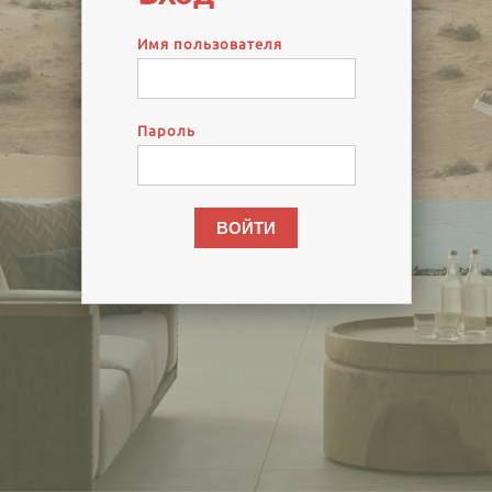
Имя пользователя
Пароль
ВОЙТИ