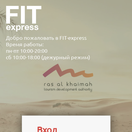
Добро пожаловать в FIT-express
Время работы:
пн-пт 10:00-20:00
сб 10:00-18:00 (дежурный режим)
Вход